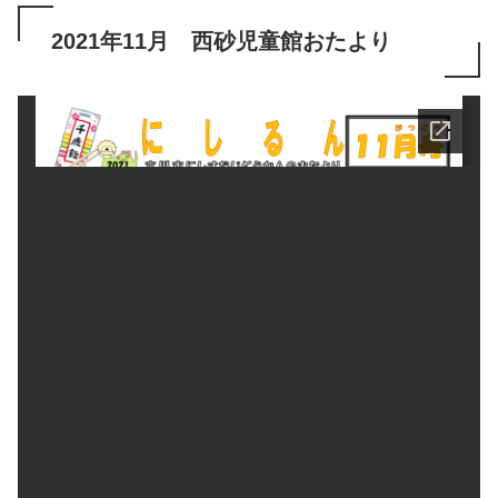
2021年11月 西砂児童館おたより