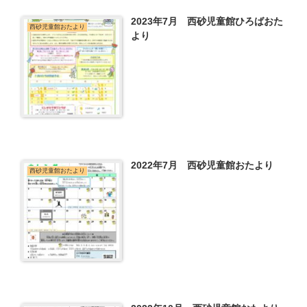
2023年7月 西砂児童館ひろばおた
西砂児童館おたより
より
2022年7月 西砂児童館おたより
西砂児童館おたより