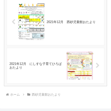
2021年12月 西砂児童館おたより
2021年12月 にしすな子育てひろば
おたより
ホーム
西砂児童館おたより