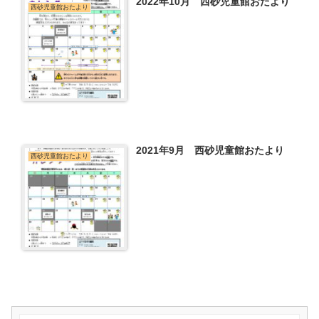
2022年10月 西砂児童館おたより
西砂児童館おたより
2021年9月 西砂児童館おたより
西砂児童館おたより