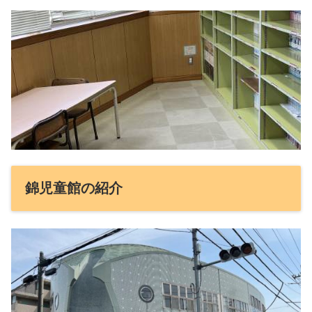
錦児童館の紹介