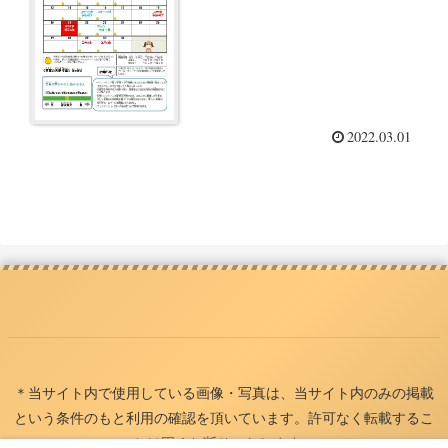
2022.03.01
＊当サイト内で使用している画像・写真は、当サイト内のみの掲載
という条件のもと利用の確認を頂いています。許可なく転載するこ
とは固くお断りいたします。