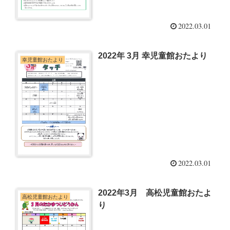
2022.03.01
2022年 3月 幸児童館おたより
幸児童館おたより
2022.03.01
2022年3月 高松児童館おたよ
高松児童館おたより
り