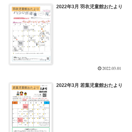
2022年3月 羽衣児童館おたより
羽衣児童館おたより
2022.03.01
2022年3月 若葉児童館おたより
若葉児童館おたより