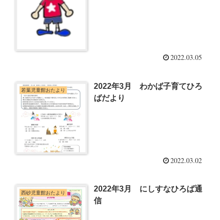
2022.03.05
2022年3月 わかば子育てひろ
若葉児童館おたより
ばだより
2022.03.02
2022年3月 にしすなひろば通
西砂児童館おたより
信