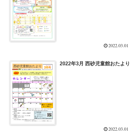
2022.03.01
2022年3月 西砂児童館おたより
西砂児童館おたより
2022.03.01