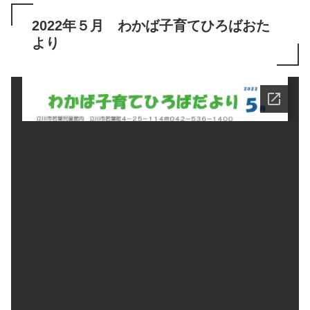
2022年５月 わかば子育てひろばおた
より