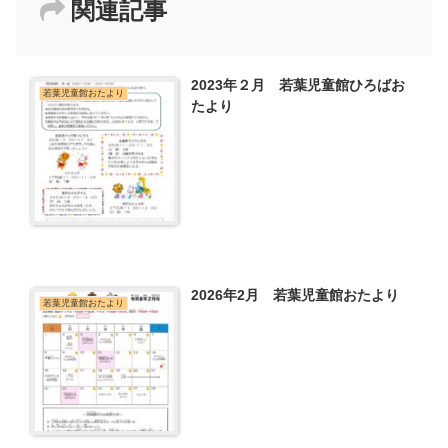
関連記事
2023年２月 若葉児童館ひろばお
若葉児童館おたより
たより
2026年2月 若葉児童館おたより
若葉児童館おたより