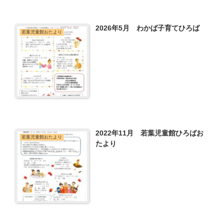
2026年5月 わかば子育てひろば
若葉児童館おたより
2022年11月 若葉児童館ひろばお
若葉児童館おたより
たより