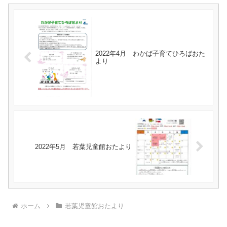
2022年4月 わかば子育てひろばおた
より
2022年5月 若葉児童館おたより
ホーム
若葉児童館おたより