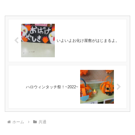
いよいよお化け屋敷がはじまるよ。
ハロウィンタッチ祭！~2022~
ホーム
共通