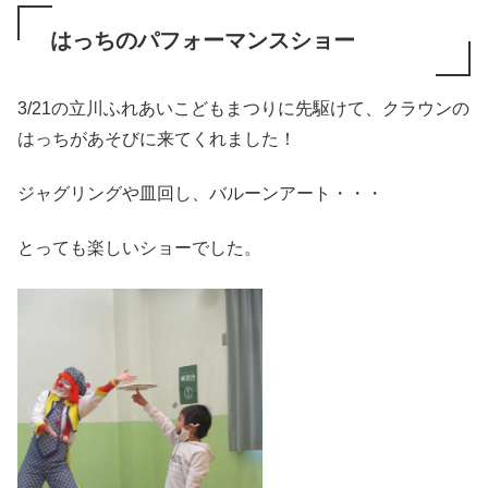
はっちのパフォーマンスショー
3/21の立川ふれあいこどもまつりに先駆けて、クラウンの
はっちがあそびに来てくれました！
ジャグリングや皿回し、バルーンアート・・・
とっても楽しいショーでした。