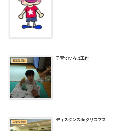
子育てひろば工作
若葉児童館
ディスタンスdeクリスマス
若葉児童館