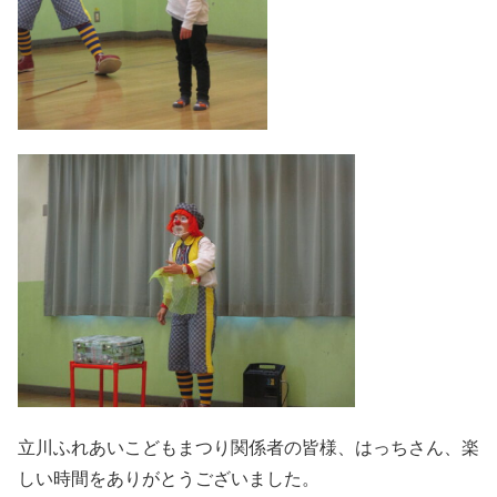
立川ふれあいこどもまつり関係者の皆様、はっちさん、楽
しい時間をありがとうございました。