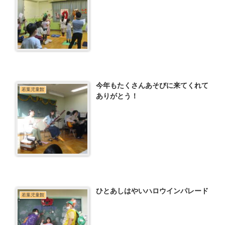
今年もたくさんあそびに来てくれて
若葉児童館
ありがとう！
ひとあしはやいハロウインパレード
若葉児童館