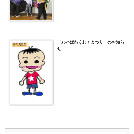
「わかばわくわくまつり」のお知ら
若葉児童館
せ