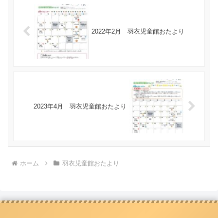
2022年2月 羽衣児童館おたより
2023年4月 羽衣児童館おたより
ホーム
羽衣児童館おたより