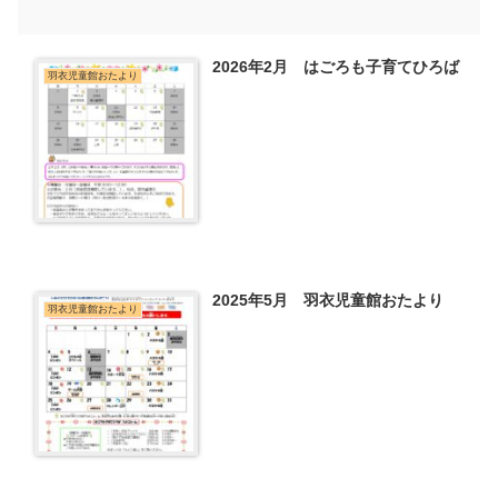
2026年2月 はごろも子育てひろば
羽衣児童館おたより
2025年5月 羽衣児童館おたより
羽衣児童館おたより