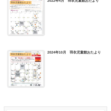
2022年4月 羽衣児童館おたより
羽衣児童館おたより
2024年10月 羽衣児童館おたより
羽衣児童館おたより