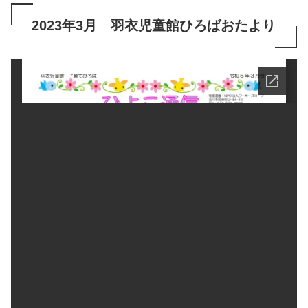
2023年3月 羽衣児童館ひろばおたより