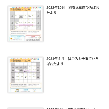
2022年10月 羽衣児童館ひろばお
羽衣児童館おたより
たより
2021年５月 はごろも子育てひろ
羽衣児童館おたより
ばおたより