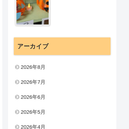
アーカイブ
2026年8月
2026年7月
2026年6月
2026年5月
2026年4月