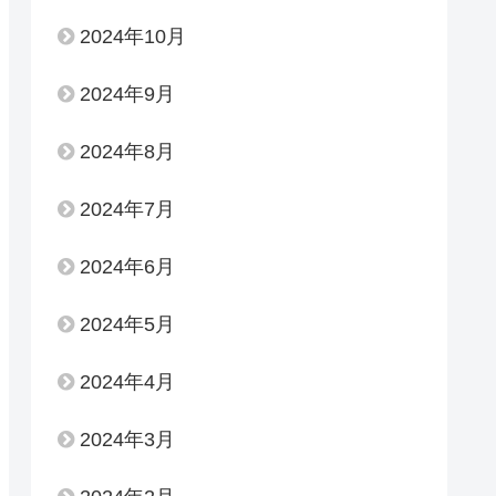
2024年10月
2024年9月
2024年8月
2024年7月
2024年6月
2024年5月
2024年4月
2024年3月