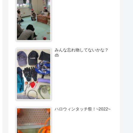
みんな忘れ物してないかな？
👜
ハロウィンタッチ祭！~2022~