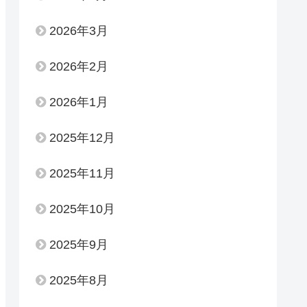
2026年3月
2026年2月
2026年1月
2025年12月
2025年11月
2025年10月
2025年9月
2025年8月