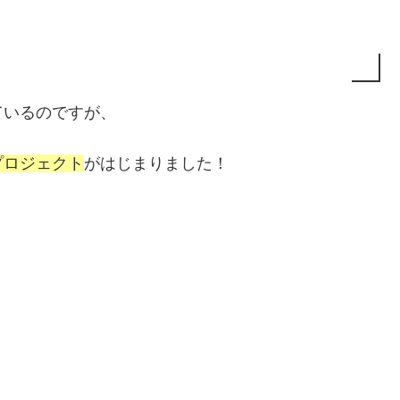
ているのですが、
プロジェクト
がはじまりました！