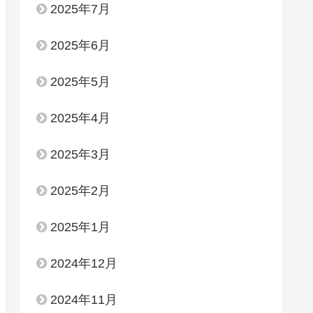
2025年7月
2025年6月
2025年5月
2025年4月
2025年3月
2025年2月
2025年1月
2024年12月
2024年11月