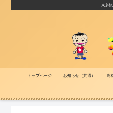
東京都
トップページ
お知らせ（共通）
高