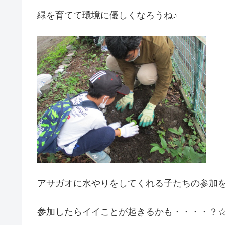
緑を育てて環境に優しくなろうね♪
アサガオに水やりをしてくれる子たちの参加を待っ
参加したらイイことが起きるかも・・・・？