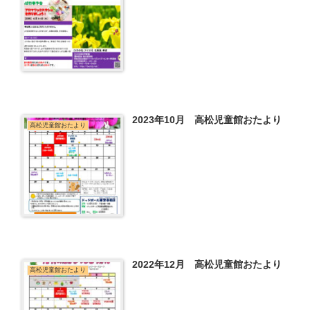
2023年10月 高松児童館おたより
高松児童館おたより
2022年12月 高松児童館おたより
高松児童館おたより