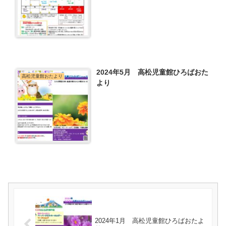
2024年5月 高松児童館ひろばおた
高松児童館おたより
より
2024年1月 高松児童館ひろばおたよ