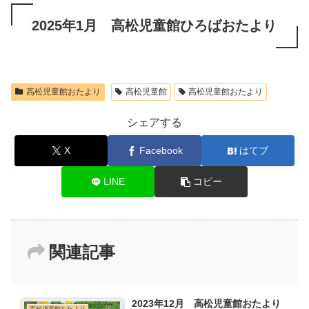
2025年1月 高松児童館ひろばおたより
高松児童館おたより
高松児童館
高松児童館おたより
シェアする
X
Facebook
はてブ
LINE
コピー
関連記事
2023年12月 高松児童館おたより