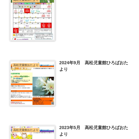
高松児童館おたより
2024年9月 高松児童館ひろばおた
高松児童館おたより
より
2023年5月 高松児童館ひろばおた
高松児童館おたより
より