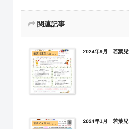
関連記事
2024年9月 若
若葉児童館おたより
2024年1月 若葉
若葉児童館おたより