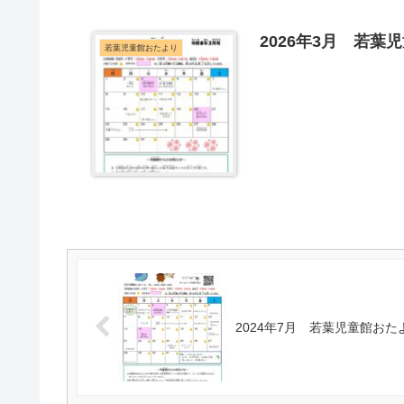
2026年3月 若葉
若葉児童館おたより
2024年7月 若葉児童館おた