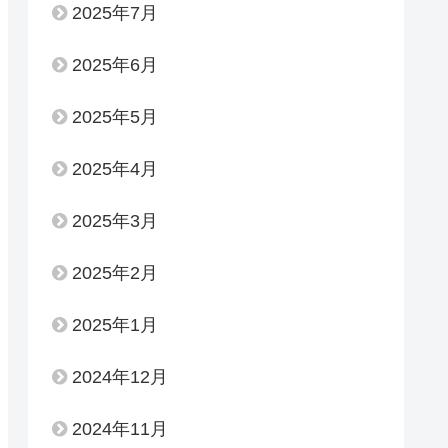
2025年7月
2025年6月
2025年5月
2025年4月
2025年3月
2025年2月
2025年1月
2024年12月
2024年11月