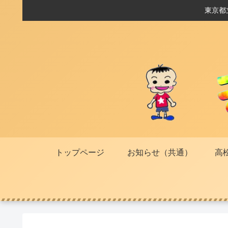
東京都
トップページ
お知らせ（共通）
高