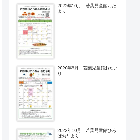
2022年10月 若葉児童館おた
より
2026年8月 若葉児童館おたよ
り
2022年10月 若葉児童館ひろ
ばおたより