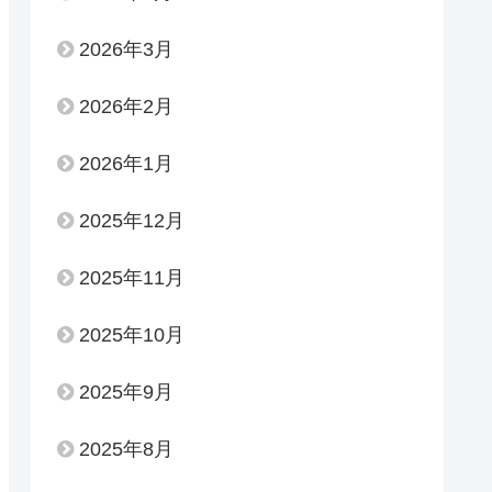
2026年3月
2026年2月
2026年1月
2025年12月
2025年11月
2025年10月
2025年9月
2025年8月