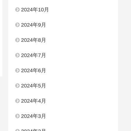
2024年10月
2024年9月
2024年8月
2024年7月
2024年6月
2024年5月
2024年4月
2024年3月