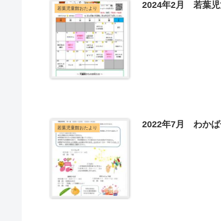
2024年2月 若葉
若葉児童館おたより
2022年7月 わ
若葉児童館おたより