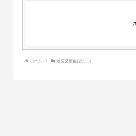
ホーム
若葉児童館おたより