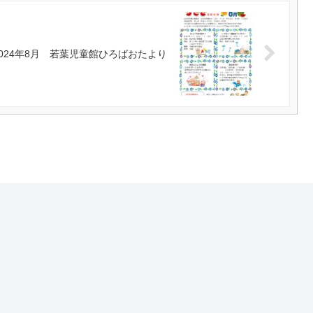
2024年8月 若葉児童館ひろばおたより