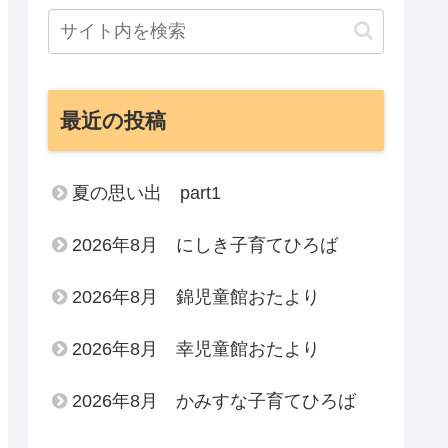
最近の投稿
夏の思い出 part1
2026年8月 にしき子育てひろば
2026年8月 錦児童館おたより
2026年8月 幸児童館おたより
2026年8月 かみすな子育てひろば