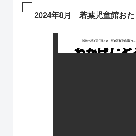
2024年8月 若葉児童館お