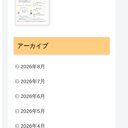
アーカイブ
2026年8月
2026年7月
2026年6月
2026年5月
2026年4月