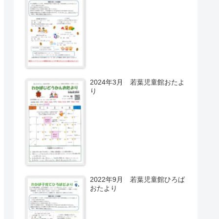
2024年3月 若葉児童館おたよ
り
2022年9月 若葉児童館ひろば
おたより