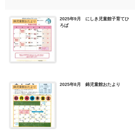
2025年9月 にしき児童館子育てひ
錦児童館おたより
ろば
2025年8月 錦児童館おたより
錦児童館おたより