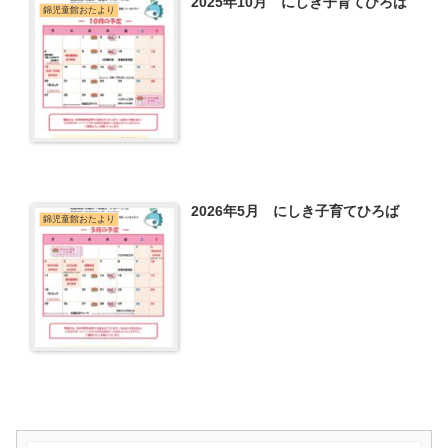
2025年10月 にしき子育てひろば
錦児童館おたより
2026年5月 にしき子育てひろば
錦児童館おたより