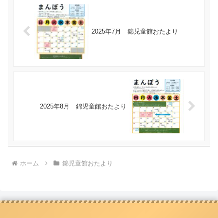
2025年7月 錦児童館おたより
2025年8月 錦児童館おたより
ホーム
錦児童館おたより