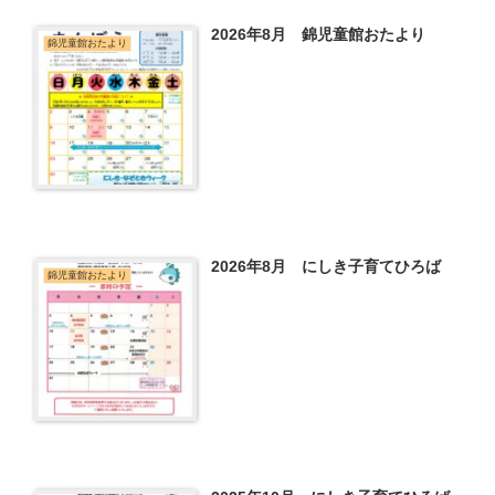
2026年8月 錦児童館おたより
錦児童館おたより
2026年8月 にしき子育てひろば
錦児童館おたより