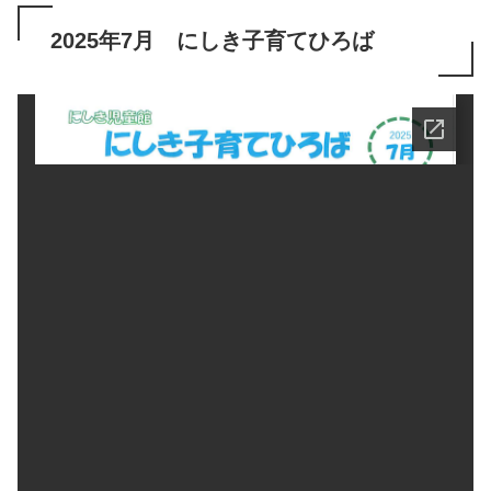
2025年7月 にしき子育てひろば