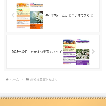
2025年9月 たかまつ子育てひろば
2025年10月 たかまつ子育てひろば
ホーム
高松児童館おたより