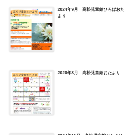
2024年9月 高松児童館ひろばおた
高松児童館おたより
より
2026年3月 高松児童館おたより
高松児童館おたより