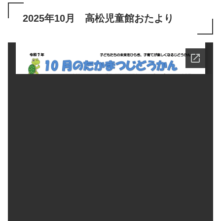
2025年10月 高松児童館おたより