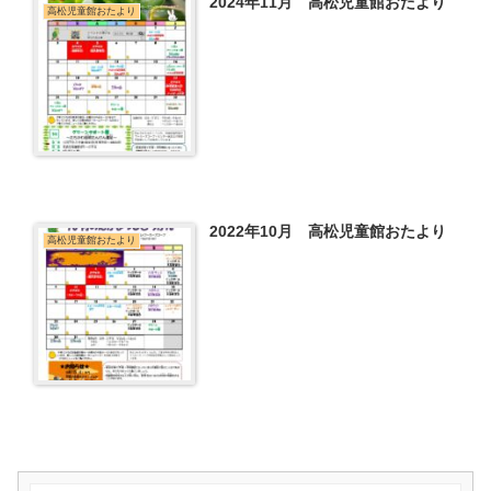
2024年11月 高松児童館おたより
高松児童館おたより
2022年10月 高松児童館おたより
高松児童館おたより