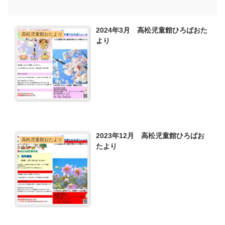
2024年3月 高松児童館ひろばおた
高松児童館おたより
より
2023年12月 高松児童館ひろばお
高松児童館おたより
たより