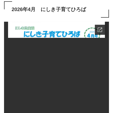
2026年4月 にしき子育てひろば