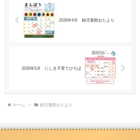
2026年4月 錦児童館おたより
2026年5月 にしき子育てひろば
ホーム
錦児童館おたより