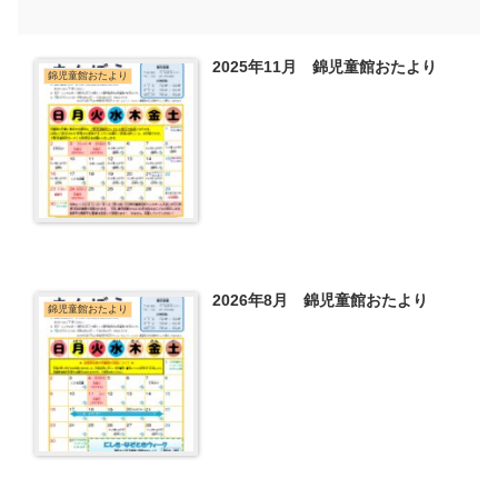
2025年11月 錦児童館おたより
錦児童館おたより
2026年8月 錦児童館おたより
錦児童館おたより