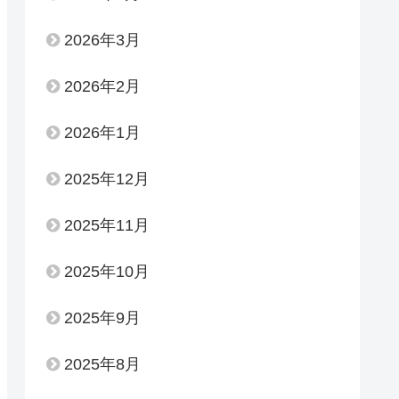
2026年3月
2026年2月
2026年1月
2025年12月
2025年11月
2025年10月
2025年9月
2025年8月