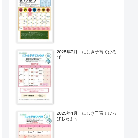
2025年7月 にしき子育てひろ
ば
2025年4月 にしき子育てひろ
ばおたより