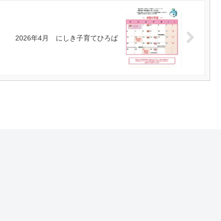
2026年4月 にしき子育てひろば