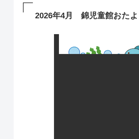
2026年4月 錦児童館おた