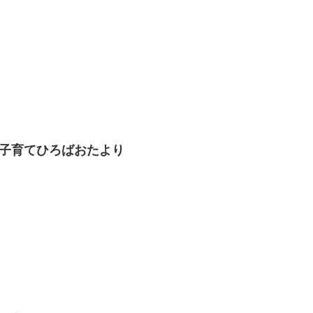
しき子育てひろばおたより