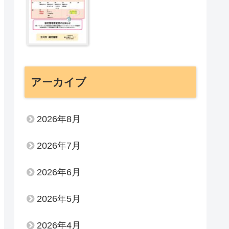
アーカイブ
2026年8月
2026年7月
2026年6月
2026年5月
2026年4月