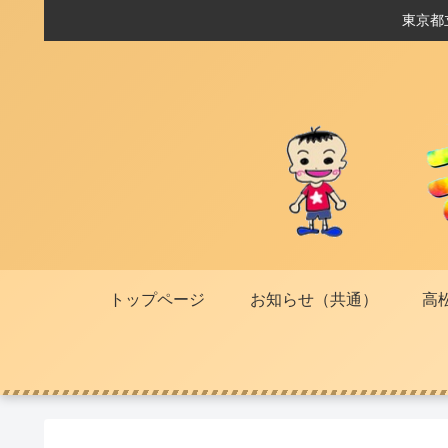
東京都
トップページ
お知らせ（共通）
高