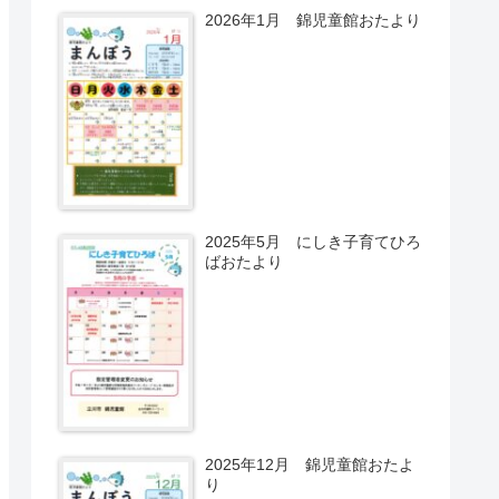
2026年1月 錦児童館おたより
2025年5月 にしき子育てひろ
ばおたより
2025年12月 錦児童館おたよ
り