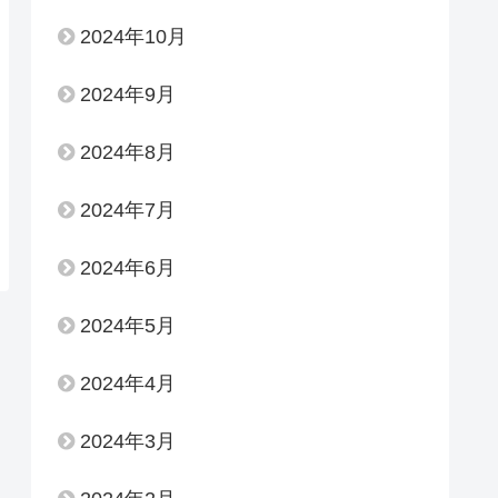
2024年10月
2024年9月
2024年8月
2024年7月
2024年6月
2024年5月
2024年4月
2024年3月