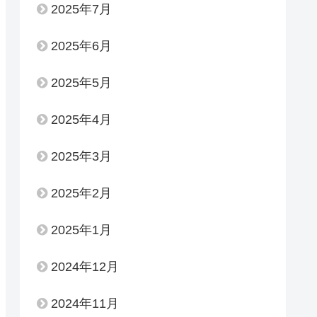
2025年7月
2025年6月
2025年5月
2025年4月
2025年3月
2025年2月
2025年1月
2024年12月
2024年11月