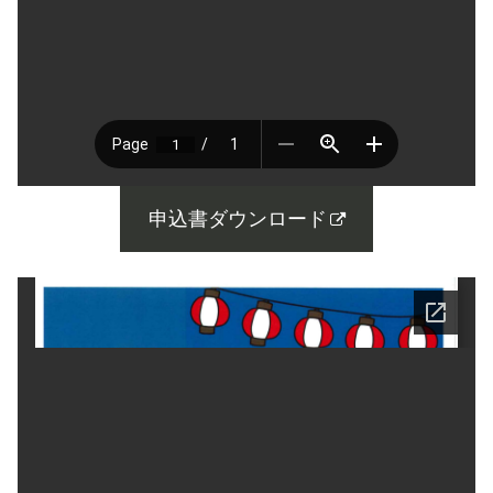
申込書ダウンロード