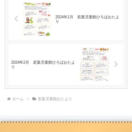
2024年1月 若葉児童館ひろばおたよ
り
2024年2月 若葉児童館ひろばおたよ
り
ホーム
若葉児童館おたより