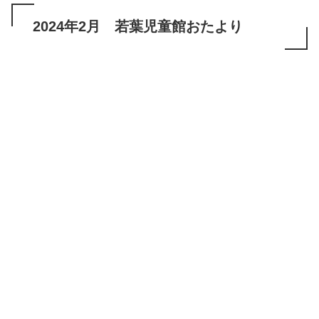
2024年2月 若葉児童館おたより