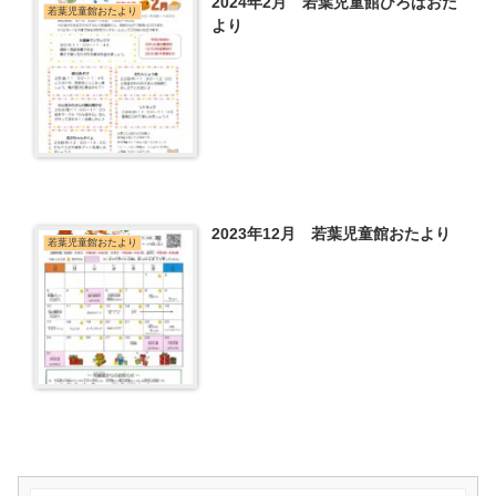
2024年2月 若葉児童館ひろばおた
若葉児童館おたより
より
2023年12月 若葉児童館おたより
若葉児童館おたより