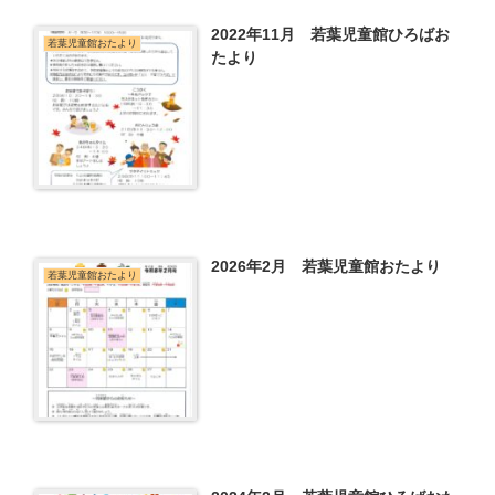
2022年11月 若葉児童館ひろばお
若葉児童館おたより
たより
2026年2月 若葉児童館おたより
若葉児童館おたより