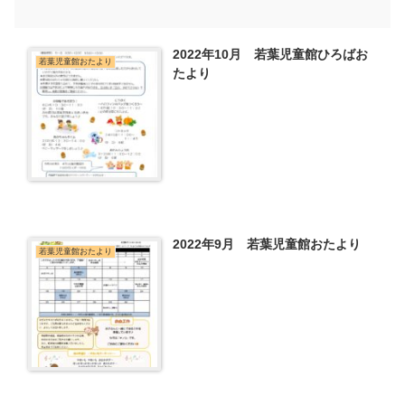
2022年10月 若葉児童館ひろばお
若葉児童館おたより
たより
2022年9月 若葉児童館おたより
若葉児童館おたより