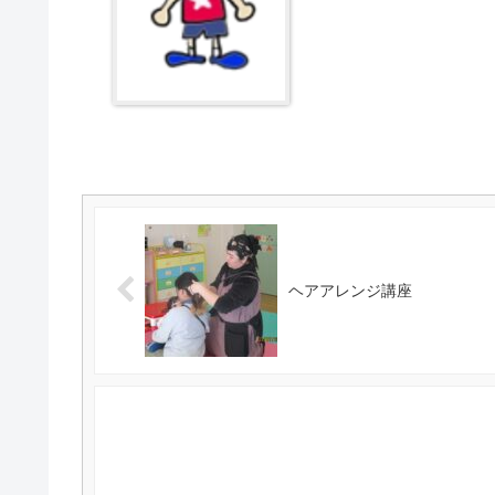
ヘアアレンジ講座