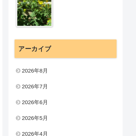
アーカイブ
2026年8月
2026年7月
2026年6月
2026年5月
2026年4月