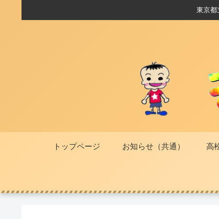
東京都
トップページ
お知らせ（共通）
高