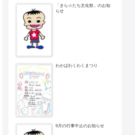
「きら☆たち文化祭」のお知
らせ
わかばわくわくまつり
9月の行事中止のお知らせ