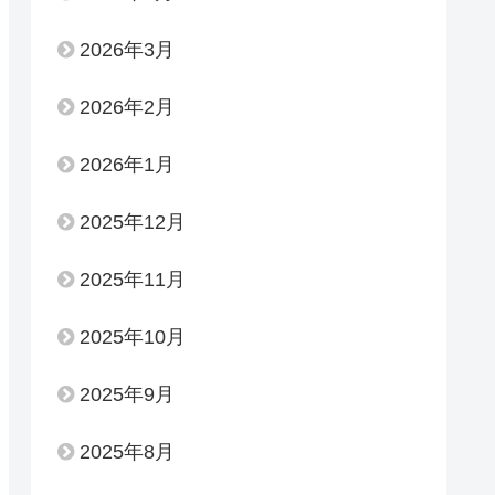
2026年3月
2026年2月
2026年1月
2025年12月
2025年11月
2025年10月
2025年9月
2025年8月