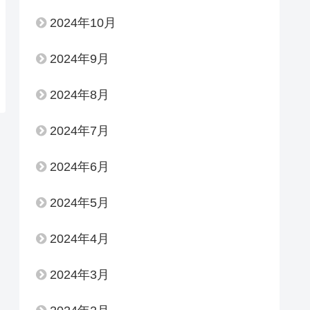
2024年10月
2024年9月
2024年8月
2024年7月
2024年6月
2024年5月
2024年4月
2024年3月