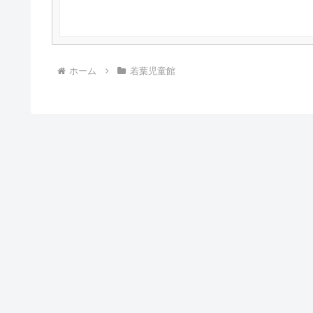
ホーム
若葉児童館