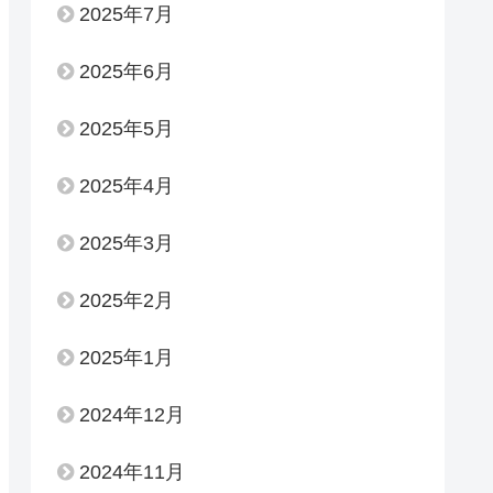
2025年7月
2025年6月
2025年5月
2025年4月
2025年3月
2025年2月
2025年1月
2024年12月
2024年11月