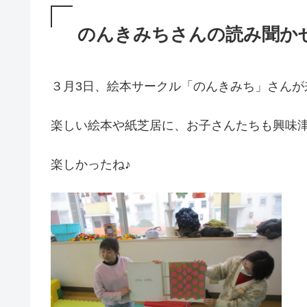
のんきみちさんの読み聞か
３月3日、絵本サークル「のんきみち」さんが
楽しい絵本や紙芝居に、お子さんたちも興味
楽しかったね♪