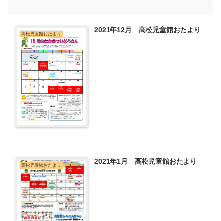
2021年12月 高松児童館おたより
高松児童館おたより
2021年1月 高松児童館おたより
高松児童館おたより