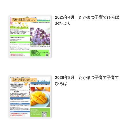
2025年4月 たかまつ子育てひろば
高松児童館おたより
おたより
2026年8月 たかまつ子育て子育て
高松児童館おたより
ひろば