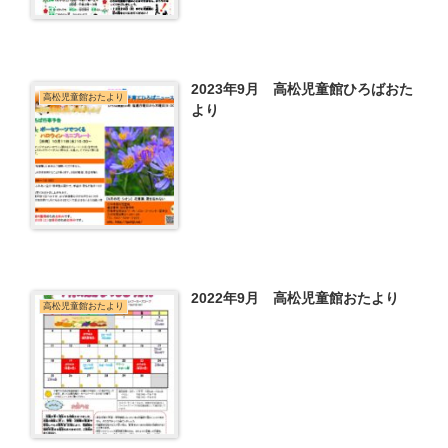
2023年9月 高松児童館ひろばおた
高松児童館おたより
より
2022年9月 高松児童館おたより
高松児童館おたより