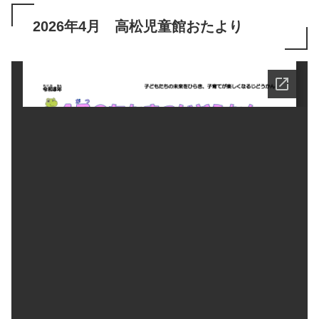
2026年4月 高松児童館おたより