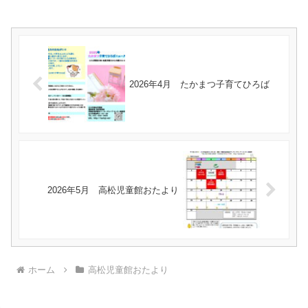
2026年4月 たかまつ子育てひろば
2026年5月 高松児童館おたより
ホーム
高松児童館おたより