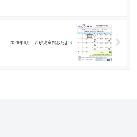
2026年6月 西砂児童館おたより