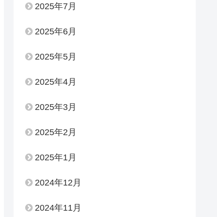
2025年7月
2025年6月
2025年5月
2025年4月
2025年3月
2025年2月
2025年1月
2024年12月
2024年11月