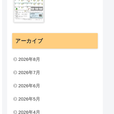
アーカイブ
2026年8月
2026年7月
2026年6月
2026年5月
2026年4月