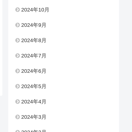
2024年10月
2024年9月
2024年8月
2024年7月
2024年6月
2024年5月
2024年4月
2024年3月