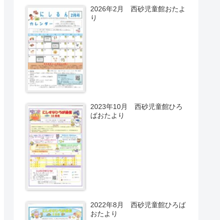
2026年2月 西砂児童館おたよ
り
2023年10月 西砂児童館ひろ
ばおたより
2022年8月 西砂児童館ひろば
おたより