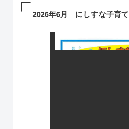
2026年6月 にしすな子育