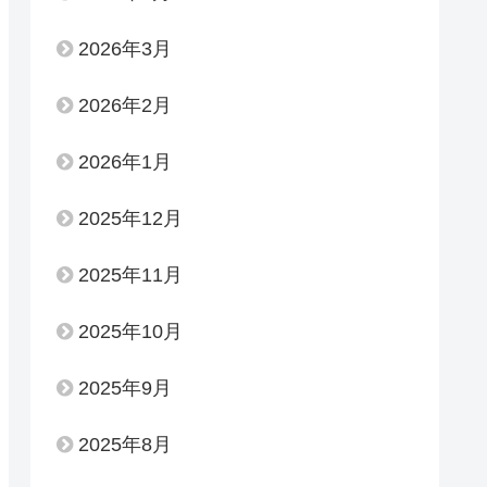
2026年3月
2026年2月
2026年1月
2025年12月
2025年11月
2025年10月
2025年9月
2025年8月