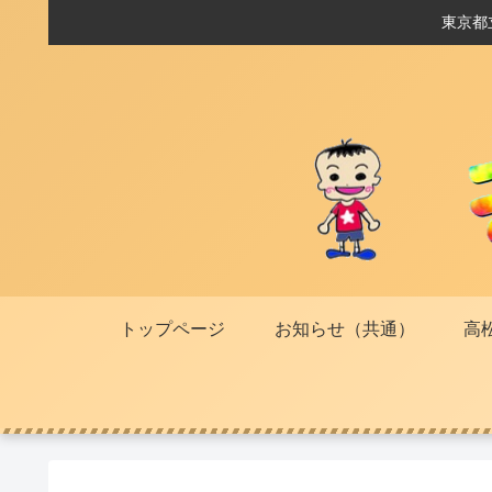
東京都
トップページ
お知らせ（共通）
高