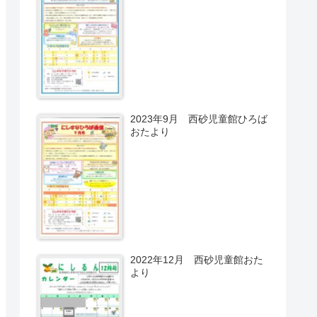
2023年9月 西砂児童館ひろば
おたより
2022年12月 西砂児童館おた
より