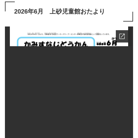
2026年6月 上砂児童館おたより