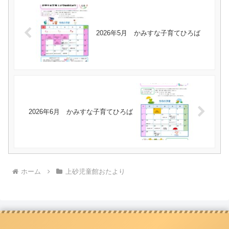
2026年5月 かみすな子育てひろば
2026年6月 かみすな子育てひろば
ホーム
上砂児童館おたより