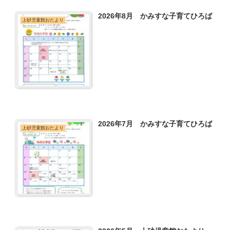
2026年8月 かみすな子育てひろば
上砂児童館おたより
2026年7月 かみすな子育てひろば
上砂児童館おたより