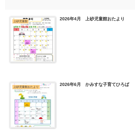
2026年4月 上砂児童館おたより
上砂児童館
2026年6月 かみすな子育てひろば
上砂児童館おたより