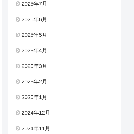
2025年7月
2025年6月
2025年5月
2025年4月
2025年3月
2025年2月
2025年1月
2024年12月
2024年11月