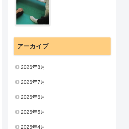
アーカイブ
2026年8月
2026年7月
2026年6月
2026年5月
2026年4月