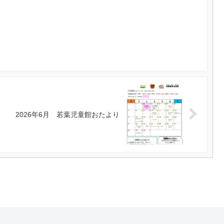
2026年6月 若葉児童館おたより