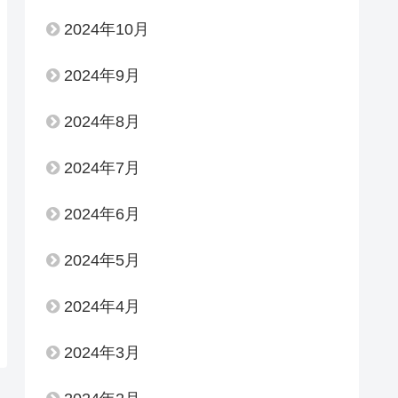
2024年10月
2024年9月
2024年8月
2024年7月
2024年6月
2024年5月
2024年4月
2024年3月