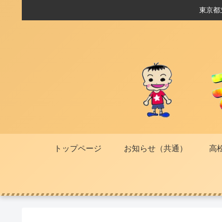
東京都
トップページ
お知らせ（共通）
高