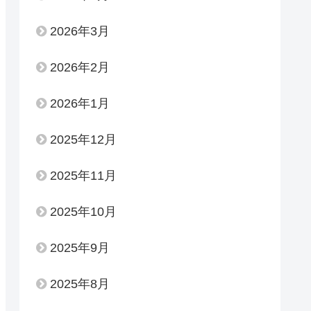
2026年3月
2026年2月
2026年1月
2025年12月
2025年11月
2025年10月
2025年9月
2025年8月