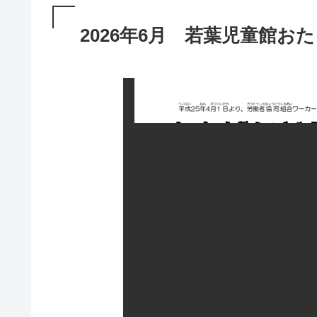
2026年6月 若葉児童館お