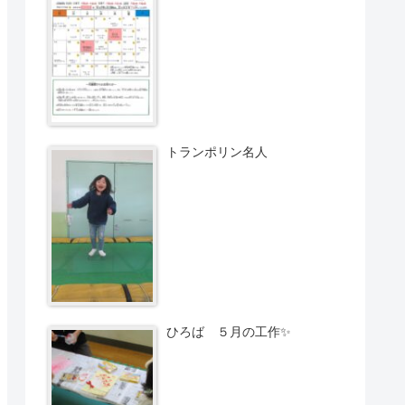
トランポリン名人
ひろば ５月の工作✨