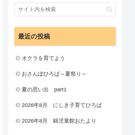
最近の投稿
オクラを育てよう
おさんぽひろば～夏祭り～
夏の思い出 part1
2026年8月 にしき子育てひろば
2026年8月 錦児童館おたより